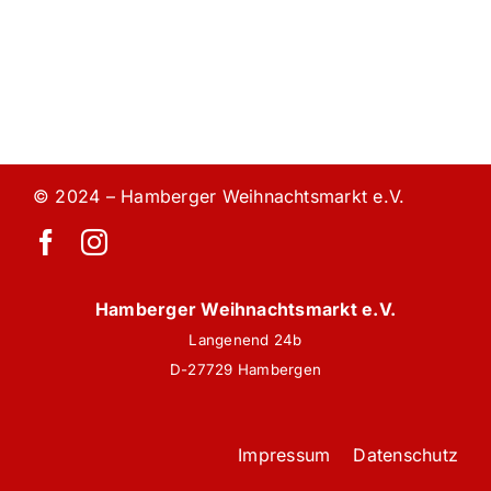
© 2024 – Hamberger Weihnachtsmarkt e.V.
Hamberger Weihnachtsmarkt e.V.
Langenend 24b
D-27729 Hambergen
Impressum
Datenschutz